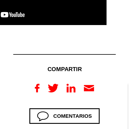
COMPARTIR
COMENTARIOS