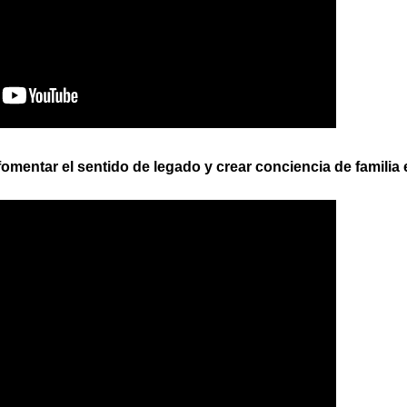
omentar el sentido de legado y crear conciencia de familia