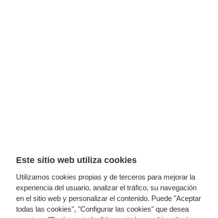
Este sitio web utiliza cookies
Utilizamos cookies propias y de terceros para mejorar la
experiencia del usuario, analizar el tráfico, su navegación
en el sitio web y personalizar el contenido. Puede "Aceptar
todas las cookies", "Configurar las cookies" que desea