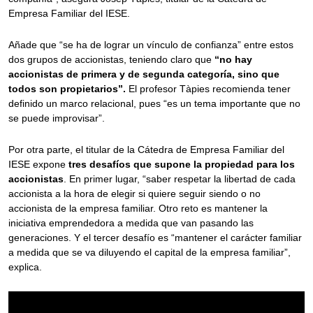
Empresa Familiar del IESE.
Añade que “se ha de lograr un vínculo de confianza” entre estos
dos grupos de accionistas, teniendo claro que
“no hay
accionistas de primera y de segunda categoría, sino que
todos son propietarios”.
El profesor Tàpies recomienda tener
definido un marco relacional, pues “es un tema importante que no
se puede improvisar”.
Por otra parte, el titular de la Cátedra de Empresa Familiar del
IESE expone
tres desafíos que supone la propiedad para los
accionistas
. En primer lugar, “saber respetar la libertad de cada
accionista a la hora de elegir si quiere seguir siendo o no
accionista de la empresa familiar. Otro reto es mantener la
iniciativa emprendedora a medida que van pasando las
generaciones. Y el tercer desafío es “mantener el carácter familiar
a medida que se va diluyendo el capital de la empresa familiar”,
explica.