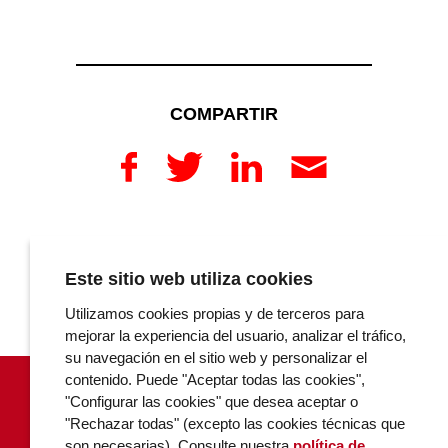
COMPARTIR
COMENTARIOS
Este sitio web utiliza cookies
Utilizamos cookies propias y de terceros para
mejorar la experiencia del usuario, analizar el tráfico,
su navegación en el sitio web y personalizar el
contenido. Puede "Aceptar todas las cookies",
"Configurar las cookies" que desea aceptar o
"Rechazar todas" (excepto las cookies técnicas que
son necesarias). Consulte nuestra
política de