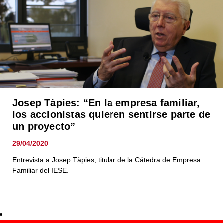
Josep Tàpies: “En la empresa familiar,
los accionistas quieren sentirse parte de
un proyecto”
29/04/2020
Entrevista a Josep Tàpies, titular de la Cátedra de Empresa
Familiar del IESE.